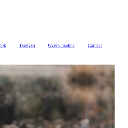
ook
Tarieven
Over Christina
Contact