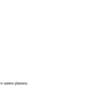
 we samen plannen.